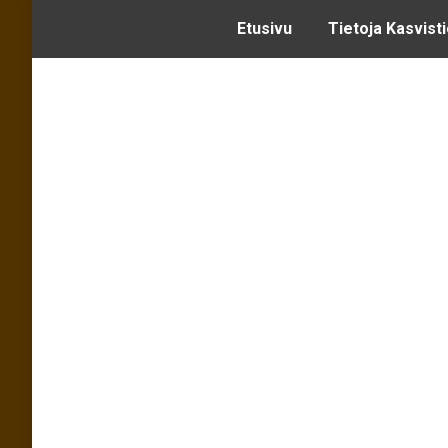
Etusivu
Tietoja Kasvist