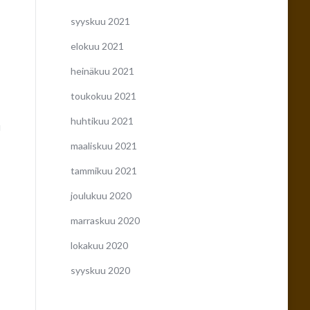
syyskuu 2021
elokuu 2021
heinäkuu 2021
toukokuu 2021
huhtikuu 2021
i
maaliskuu 2021
tammikuu 2021
joulukuu 2020
marraskuu 2020
lokakuu 2020
syyskuu 2020