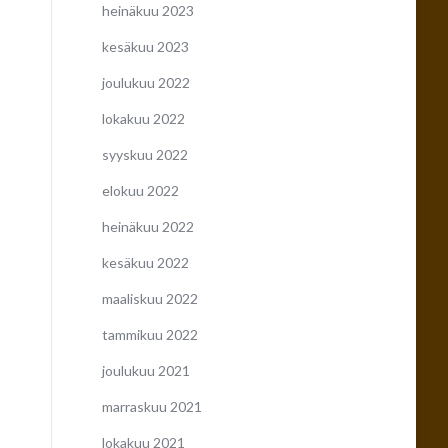
heinäkuu 2023
kesäkuu 2023
joulukuu 2022
lokakuu 2022
syyskuu 2022
elokuu 2022
heinäkuu 2022
kesäkuu 2022
maaliskuu 2022
tammikuu 2022
joulukuu 2021
marraskuu 2021
lokakuu 2021