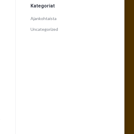
Kategoriat
Ajankohtaista
Uncategorized