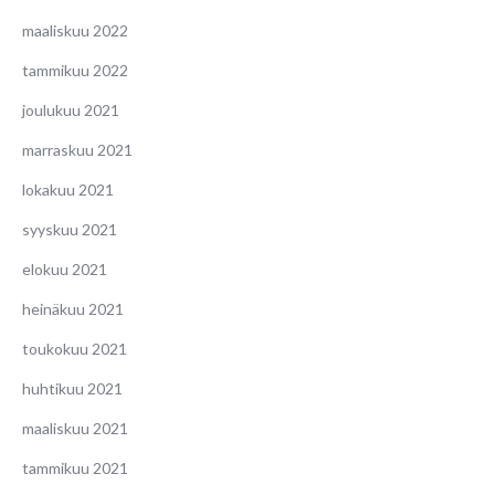
maaliskuu 2022
tammikuu 2022
joulukuu 2021
marraskuu 2021
lokakuu 2021
syyskuu 2021
elokuu 2021
heinäkuu 2021
toukokuu 2021
huhtikuu 2021
maaliskuu 2021
tammikuu 2021