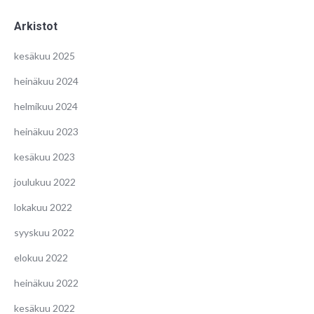
Arkistot
kesäkuu 2025
heinäkuu 2024
helmikuu 2024
heinäkuu 2023
kesäkuu 2023
joulukuu 2022
lokakuu 2022
syyskuu 2022
elokuu 2022
heinäkuu 2022
kesäkuu 2022