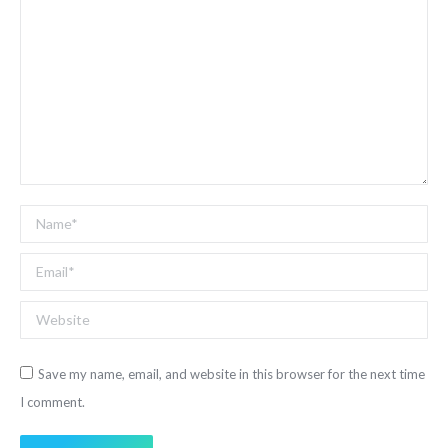
Name *
Email *
Website
Save my name, email, and website in this browser for the next time
I comment.