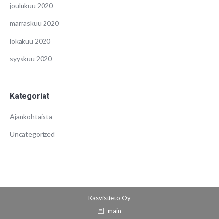
joulukuu 2020
marraskuu 2020
lokakuu 2020
syyskuu 2020
Kategoriat
Ajankohtaista
Uncategorized
Kasvistieto Oy
main