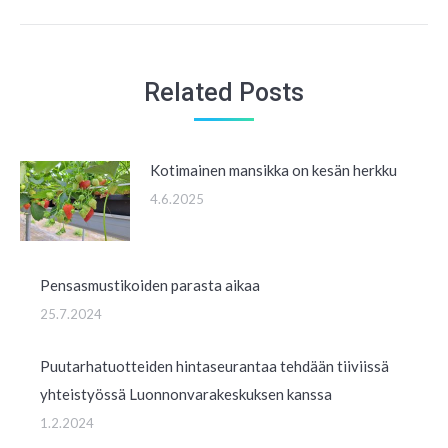
post:
Related Posts
Kotimainen mansikka on kesän herkku
4.6.2025
Pensasmustikoiden parasta aikaa
25.7.2024
Puutarhatuotteiden hintaseurantaa tehdään tiiviissä
yhteistyössä Luonnonvarakeskuksen kanssa
1.2.2024