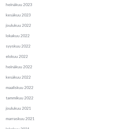
heinäkuu 2023
kesäkuu 2023
joulukuu 2022
lokakuu 2022
syyskuu 2022
elokuu 2022
heinäkuu 2022
kesäkuu 2022
maaliskuu 2022
tammikuu 2022
joulukuu 2021
marraskuu 2021
lokakuu 2021