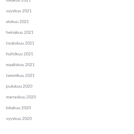
syyskuu 2021
elokuu 2021
heinäkuu 2021
toukokuu 2021
huhtikuu 2021
maaliskuu 2021
tammikuu 2021
joulukuu 2020
marraskuu 2020
lokakuu 2020
syyskuu 2020