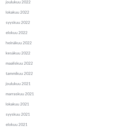
joulukuu 2022
lokakuu 2022
syyskuu 2022
elokuu 2022
heinäkuu 2022
kesäkuu 2022
maaliskuu 2022
tammikuu 2022
joulukuu 2021
marraskuu 2021
lokakuu 2021
syyskuu 2021
elokuu 2021