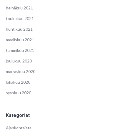
heinäkuu 2021
toukokuu 2021
huhtikuu 2021
maaliskuu 2021
tammikuu 2021
joulukuu 2020
marraskuu 2020
lokakuu 2020
syyskuu 2020
Kategoriat
Ajankohtaista