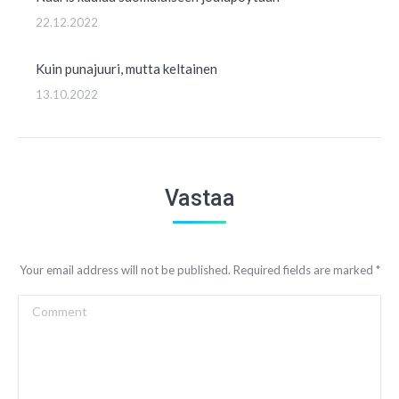
22.12.2022
Kuin punajuuri, mutta keltainen
13.10.2022
Vastaa
Your email address will not be published. Required fields are marked
*
Comment