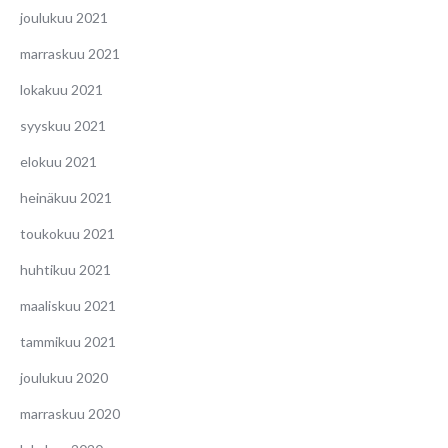
joulukuu 2021
marraskuu 2021
lokakuu 2021
syyskuu 2021
elokuu 2021
heinäkuu 2021
toukokuu 2021
huhtikuu 2021
maaliskuu 2021
tammikuu 2021
joulukuu 2020
marraskuu 2020