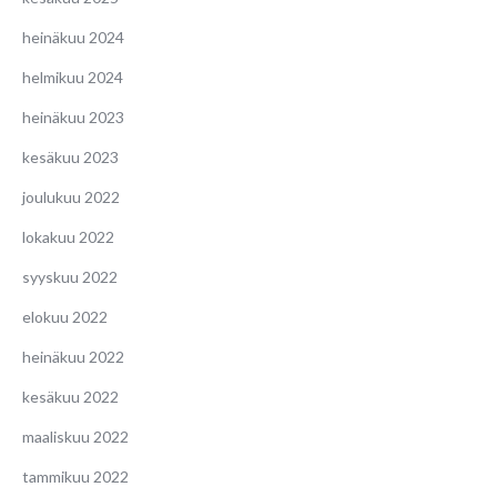
heinäkuu 2024
helmikuu 2024
heinäkuu 2023
kesäkuu 2023
joulukuu 2022
lokakuu 2022
syyskuu 2022
elokuu 2022
heinäkuu 2022
kesäkuu 2022
maaliskuu 2022
tammikuu 2022