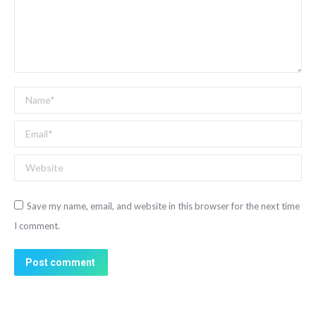
Name *
Email *
Website
Save my name, email, and website in this browser for the next time
I comment.
Post comment