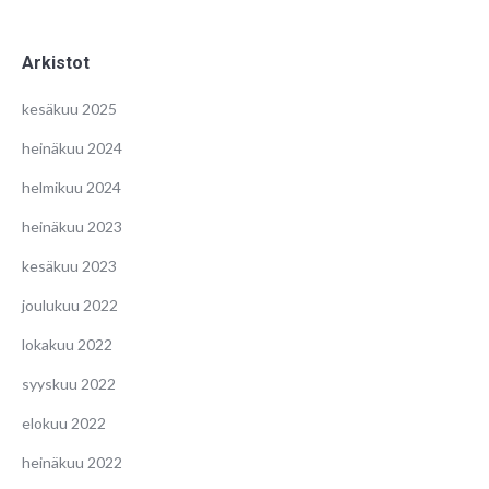
Arkistot
kesäkuu 2025
heinäkuu 2024
helmikuu 2024
heinäkuu 2023
kesäkuu 2023
joulukuu 2022
lokakuu 2022
syyskuu 2022
elokuu 2022
heinäkuu 2022