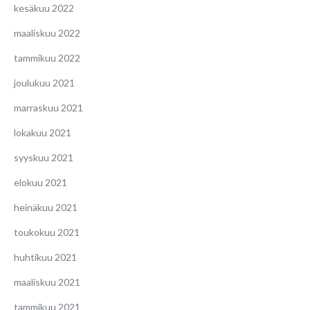
kesäkuu 2022
maaliskuu 2022
tammikuu 2022
joulukuu 2021
marraskuu 2021
lokakuu 2021
syyskuu 2021
elokuu 2021
heinäkuu 2021
toukokuu 2021
huhtikuu 2021
maaliskuu 2021
tammikuu 2021