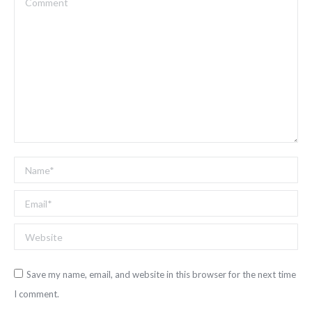
Name *
Email *
Website
Save my name, email, and website in this browser for the next time
I comment.