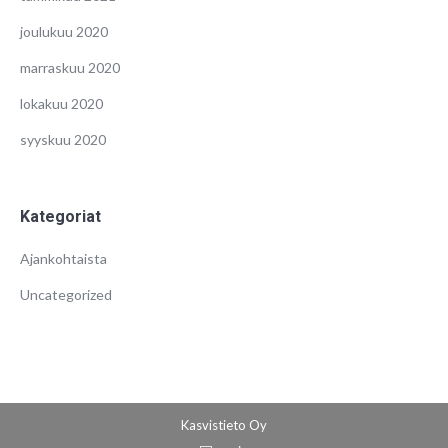
joulukuu 2020
marraskuu 2020
lokakuu 2020
syyskuu 2020
Kategoriat
Ajankohtaista
Uncategorized
Kasvistieto Oy