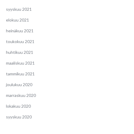
syyskuu 2021
elokuu 2021
heinäkuu 2021
toukokuu 2021
huhtikuu 2021
maaliskuu 2021
tammikuu 2021
joulukuu 2020
marraskuu 2020
lokakuu 2020
syyskuu 2020