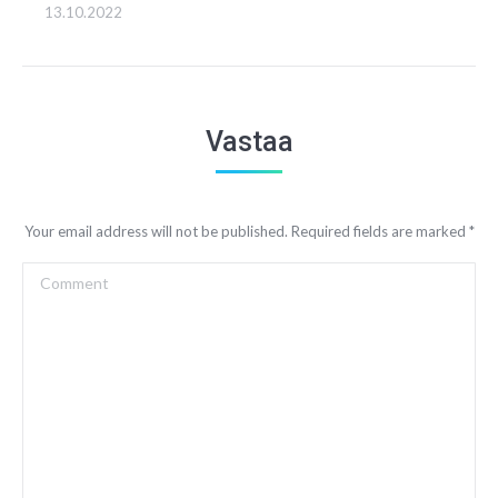
13.10.2022
Vastaa
Your email address will not be published. Required fields are marked
*
Comment