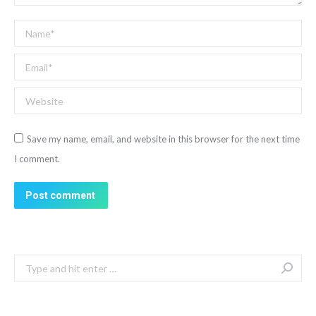
Name *
Email *
Website
Save my name, email, and website in this browser for the next time
I comment.
Post comment
Search: