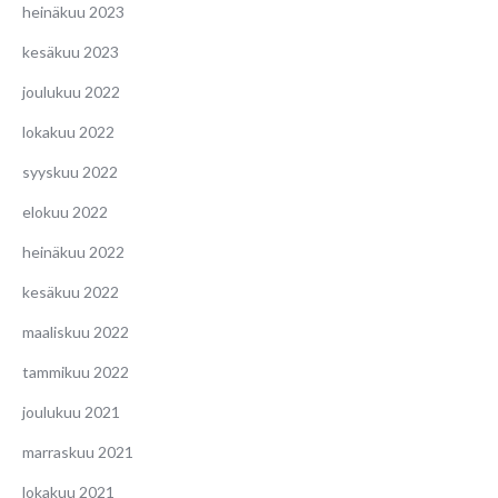
heinäkuu 2023
kesäkuu 2023
joulukuu 2022
lokakuu 2022
syyskuu 2022
elokuu 2022
heinäkuu 2022
kesäkuu 2022
maaliskuu 2022
tammikuu 2022
joulukuu 2021
marraskuu 2021
lokakuu 2021